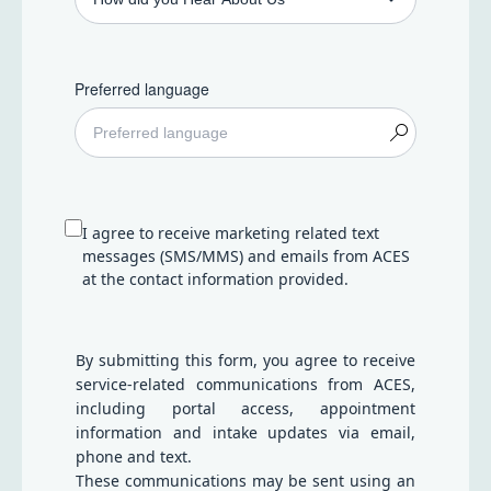
Preferred language
I agree to receive marketing related text
messages (SMS/MMS) and emails from ACES
at the contact information provided.
By submitting this form, you agree to receive
service-related communications from ACES,
including portal access, appointment
information and intake updates via email,
phone and text.
These communications may be sent using an