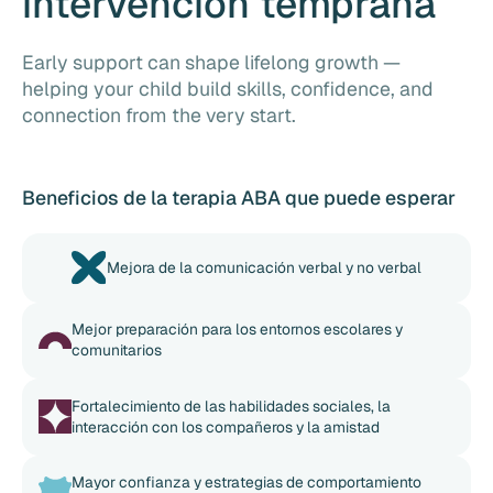
intervención temprana
Early support can shape lifelong growth —
helping your child build skills, confidence, and
connection from the very start.
Beneficios de la terapia ABA que puede esperar
Mejora de la comunicación verbal y no verbal
Mejor preparación para los entornos escolares y
comunitarios
Fortalecimiento de las habilidades sociales, la
interacción con los compañeros y la amistad
Mayor confianza y estrategias de comportamiento