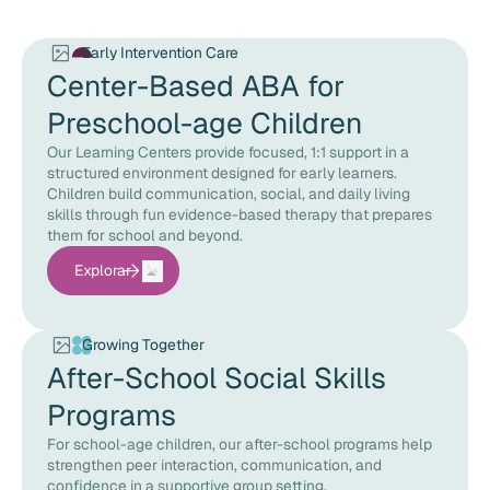
Early Intervention Care
Center-Based ABA for
Preschool-age Children
Our Learning Centers provide focused, 1:1 support in a
structured environment designed for early learners.
Children build communication, social, and daily living
skills through fun evidence-based therapy that prepares
them for school and beyond.
Explorar
Growing Together
After-School Social Skills
Programs
For school-age children, our after-school programs help
strengthen peer interaction, communication, and
confidence in a supportive group setting.