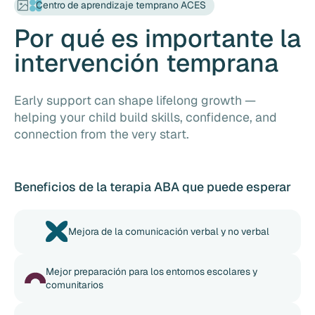
Centro de aprendizaje temprano ACES
Por qué es importante la
intervención temprana
Early support can shape lifelong growth —
helping your child build skills, confidence, and
connection from the very start.
Beneficios de la terapia ABA que puede esperar
Mejora de la comunicación verbal y no verbal
Mejor preparación para los entornos escolares y
comunitarios