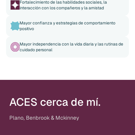
Fortalecimiento de las habilidades sociales, la
interacción con los compañeros y la amistad
Mayor confianza y estrategias de comportamiento
positivo
Mayor independencia con la vida diaria y las rutinas de
cuidado personal
ACES cerca de mí.
Plano, Benbrook & Mckinney