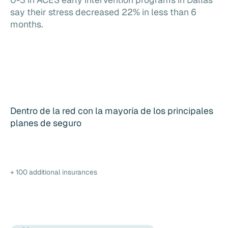
say their stress decreased 22% in less than 6
months.
Dentro de la red con la mayoría de los principales
planes de seguro
+ 100 additional insurances