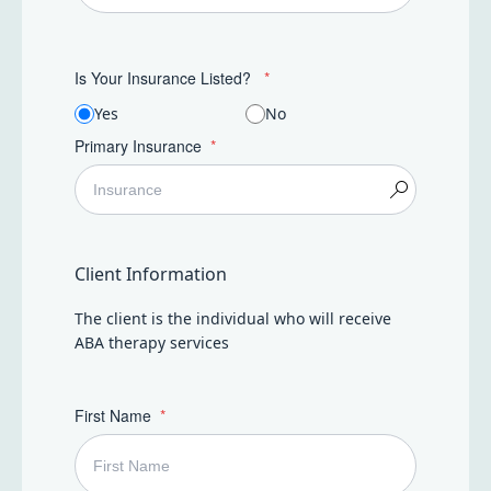
Is Your Insurance Listed?
Yes
No
Primary Insurance
Client Information
The client is the individual who will receive
ABA therapy services
First Name