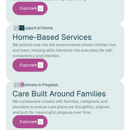
Explorar
Support at Home
Home-Based Services
We extend care into the environments where children live
and learn, helping skills translate into everyday life with
consistency and intention.
Explorar
Partners in Progress
Care Built Around Families
We collaborate closely with families, caregivers, and
providers to ensure care plans are thoughtful, aligned,
and built for meaningful progress over time.
Explorar