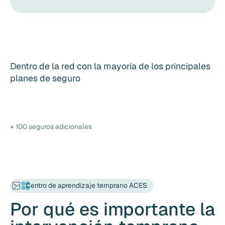
Dentro de la red con la mayoría de los principales
planes de seguro
+ 100 seguros adicionales
Centro de aprendizaje temprano ACES
Por qué es importante la