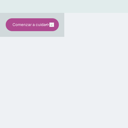
Comenzar a cuidar