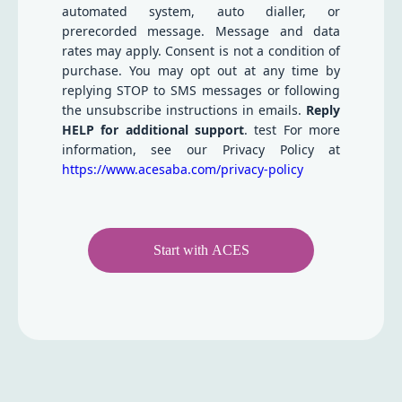
automated system, auto dialler, or
prerecorded message. Message and data
rates may apply. Consent is not a condition of
purchase. You may opt out at any time by
replying STOP to SMS messages or following
the unsubscribe instructions in emails.
Reply
HELP for additional support
. test For more
information, see our Privacy Policy at
https://www.acesaba.com/privacy-policy
Start with ACES