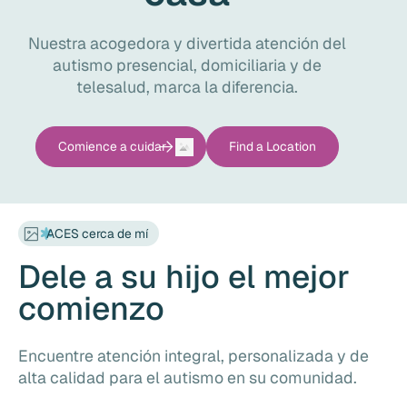
Nuestra acogedora y divertida atención del
autismo presencial, domiciliaria y de
telesalud, marca la diferencia.
Comience a cuidar
Find a Location
ACES cerca de mí
Dele a su hijo el mejor
comienzo
Encuentre atención integral, personalizada y de
alta calidad para el autismo en su comunidad.