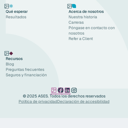
Qué esperar
Acerca de nosotros
Resultados
Nuestra historia
Carreras
Póngase en contacto con
nosotros
Refer a Client
Recursos
Blog
Preguntas frecuentes
Seguros y financiación
© 2025 ASES. Todos los derechos reservados
Política de privacidad
Declaración de accesibilidad