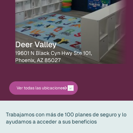
Deer Valley
19601 N Black Cyn Hwy Ste 101,
Phoenix, AZ 85027
Ver todas las ubicaciones
Trabajamos con más de 100 planes de seguro y lo
ayudamos a acceder a sus beneficios