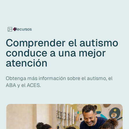
Recursos
Comprender el autismo
conduce a una mejor
atención
Obtenga más información sobre el autismo, el
ABA y el ACES.