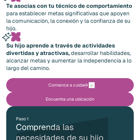
Te asocias con tu técnico de comportamiento
para establecer metas significativas que apoyen
la comunicación, la conexión y la confianza de su
hijo.
Su hijo aprende a través de actividades
divertidas y atractivas,
desarrollar habilidades,
alcanzar metas y aumentar la independencia a lo
largo del camino.
Comience a cuidar
Encuentra una ubicación
Paso 1
Comprenda las
necesidades de su hijo