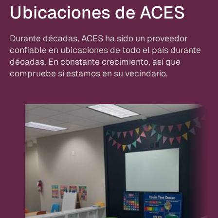
Ubicaciones de ACES
Durante décadas, ACES ha sido un proveedor
confiable en ubicaciones de todo el país durante
décadas. En constante crecimiento, así que
compruebe si estamos en su vecindario.