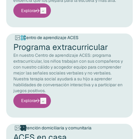
evidencia que los prepara para la escuela y más allá.
Explorar
Centro de aprendizaje ACES
Programa extracurricular
En nuestro Centro de aprendizaje ACES: programa
extracurricular, los niños trabajan con sus compañeros y
con nuestro cálido y acogedor equipo para comprender
mejor las señales sociales verbales y no verbales.
Nuestra terapia social ayudará a su hijo a aprender
habilidades de conversación interactiva y a participar en
juegos positivos.
Explorar
Atención domiciliaria y comunitaria
ACES en casa