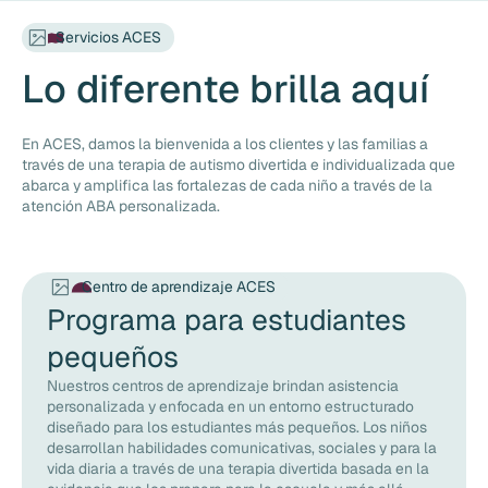
Servicios ACES
Lo diferente brilla aquí
En ACES, damos la bienvenida a los clientes y las familias a
través de una terapia de autismo divertida e individualizada que
abarca y amplifica las fortalezas de cada niño a través de la
atención ABA personalizada.
Centro de aprendizaje ACES
Programa para estudiantes
pequeños
Nuestros centros de aprendizaje brindan asistencia
personalizada y enfocada en un entorno estructurado
diseñado para los estudiantes más pequeños. Los niños
desarrollan habilidades comunicativas, sociales y para la
vida diaria a través de una terapia divertida basada en la