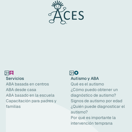
Servicios
Autismo y ABA
ABA basada en centros
Qué es el autismo
ABA desde casa
¿Cómo puedo obtener un
ABA basado en la escuela
diagnóstico de autismo?
Capacitación para padres y
Signos de autismo por edad
familias
¿Quién puede diagnosticar el
autismo?
Por qué es importante la
intervención temprana