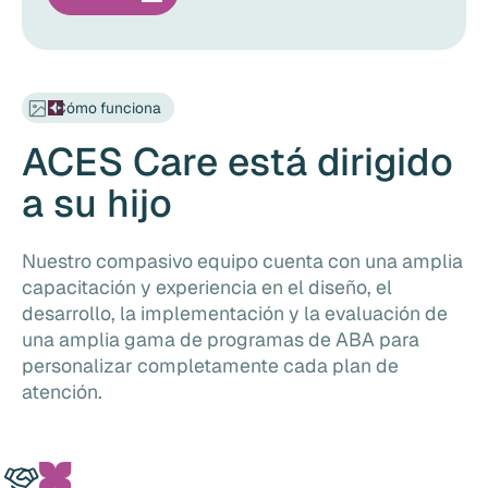
Cómo funciona
ACES Care está dirigido
a su hijo
Nuestro compasivo equipo cuenta con una amplia
capacitación y experiencia en el diseño, el
desarrollo, la implementación y la evaluación de
una amplia gama de programas de ABA para
personalizar completamente cada plan de
atención.