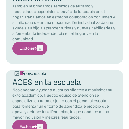
También le brindamos servicios de autismo y
necesidades especiales a través de la terapia en el
hogar. Trabajamos en estrecha colaboración con usted y
su hijo para crear una programación individualizada que
ayude a su hijo a aprender rutinas y nuevas habilidades y
a fomentar la independencia en el hogar y en la
comunidad.
Explorar
Apoyo escolar
ACES en la escuela
Nos encanta ayudar a nuestros clientes a maximizar su
éxito académico. Nuestro equipo de atención se
especializa en trabajar junto con el personal escolar
para fomentar un entorno de aprendizaje propicio que
apoye y celebre las diferencias, lo que conduce a una
mayor inclusión y mejores resultados.
Explorar