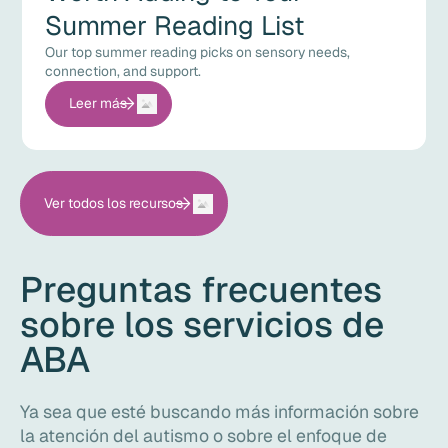
Summer Reading List
Our top summer reading picks on sensory needs,
connection, and support.
Leer más
Ver todos los recursos
Preguntas frecuentes
sobre los servicios de
ABA
Ya sea que esté buscando más información sobre
la atención del autismo o sobre el enfoque de